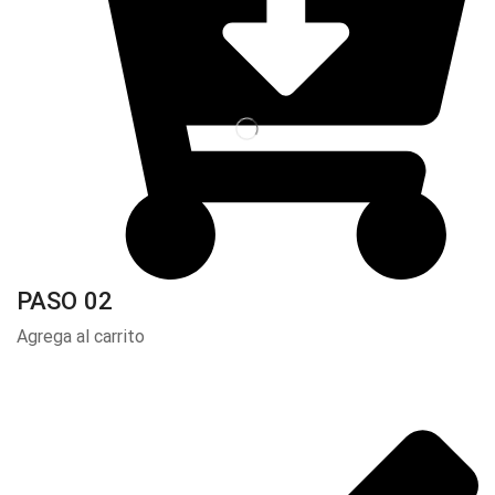
PASO 02
Agrega al carrito