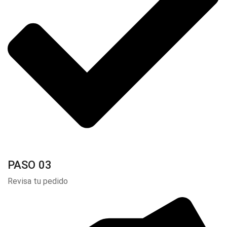
PASO 03
Revisa tu pedido