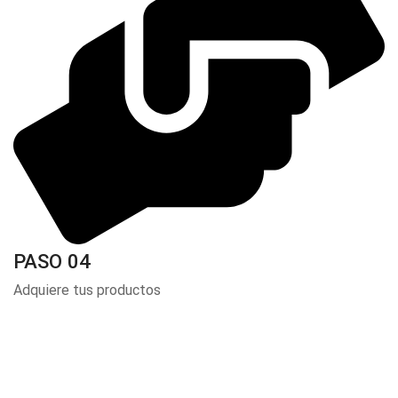
PASO 04
Adquiere tus productos