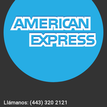
Llámanos: (443) 320 2121