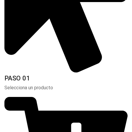
PASO 01
Selecciona un producto