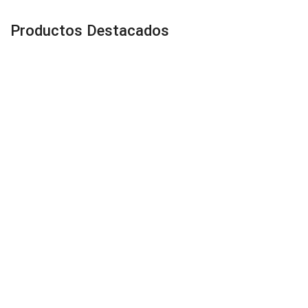
Productos Destacados