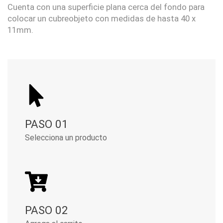
Cuenta con una superficie plana cerca del fondo para
colocar un cubreobjeto con medidas de hasta 40 x
11mm.
PASO 01
Selecciona un producto
PASO 02