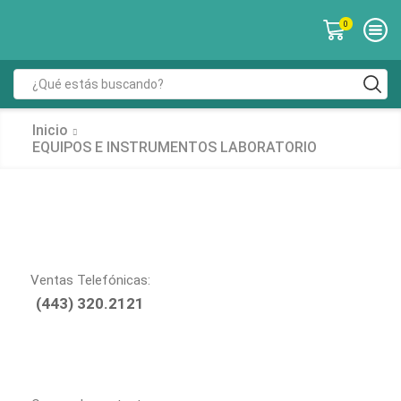
0
Inicio
EQUIPOS E INSTRUMENTOS LABORATORIO
Ventas Telefónicas:
(443) 320.2121