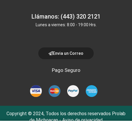
Llámanos: (443) 320 2121
Lunes a viernes: 8:00 - 19:00 Hrs.
Envia un Correo
Pago Seguro
Copyright © 2024, Todos los derechos reservados Prolab
de Michoacan -
Aviso de privacidad