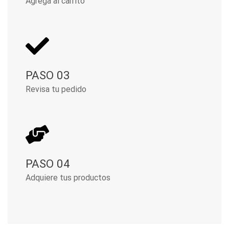
Agrega al carrito
PASO 03
Revisa tu pedido
PASO 04
Adquiere tus productos