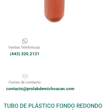
Ventas Telefónicas:
(443) 320.2121
Correo de contacto:
contacto@prolabdemichoacan.com
TUBO DE PLÁSTICO FONDO REDONDO