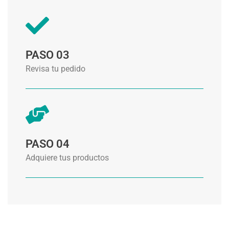
PASO 03
Revisa tu pedido
PASO 04
Adquiere tus productos