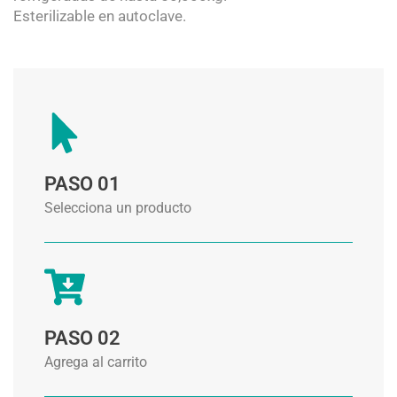
Esterilizable en autoclave.
PASO 01
Selecciona un producto
PASO 02
Agrega al carrito