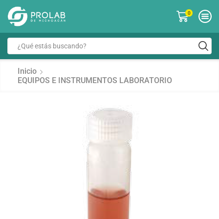
0
Inicio
EQUIPOS E INSTRUMENTOS LABORATORIO