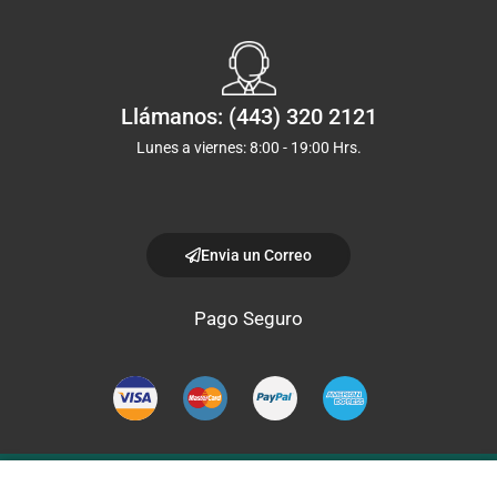
Llámanos: (443) 320 2121
Lunes a viernes: 8:00 - 19:00 Hrs.
Envia un Correo
Pago Seguro
Copyright © 2024, Todos los derechos reservados Prolab