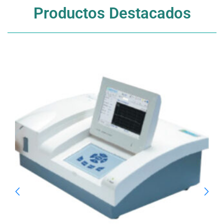
Productos Destacados