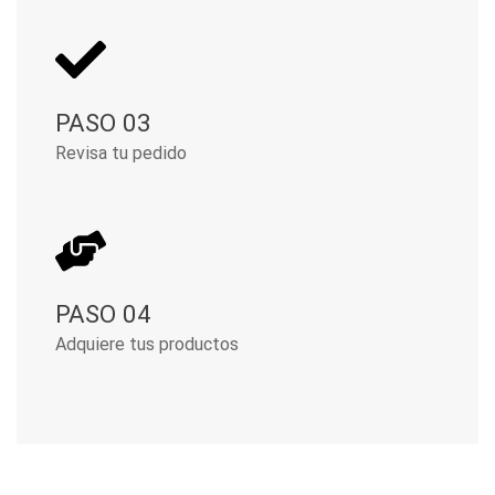
PASO 03
Revisa tu pedido
PASO 04
Adquiere tus productos