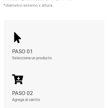
*diámetro externo x altura
PASO 01
Selecciona un producto
PASO 02
Agrega al carrito