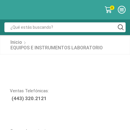
0
Inicio
EQUIPOS E INSTRUMENTOS LABORATORIO
Ventas Telefónicas:
(443) 320.2121