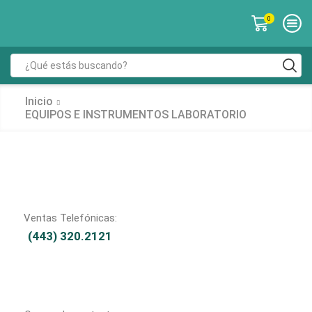
0
Inicio
EQUIPOS E INSTRUMENTOS LABORATORIO
Ventas Telefónicas:
(443) 320.2121