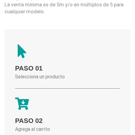
La venta mínima es de 5m y/o en múltiplos de 5 para
cualquier modelo.
PASO 01
Selecciona un producto
PASO 02
Agrega al carrito