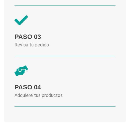
PASO 03
Revisa tu pedido
PASO 04
Adquiere tus productos