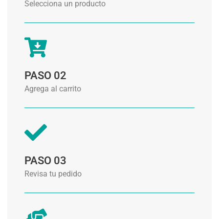
Selecciona un producto
PASO 02
Agrega al carrito
PASO 03
Revisa tu pedido