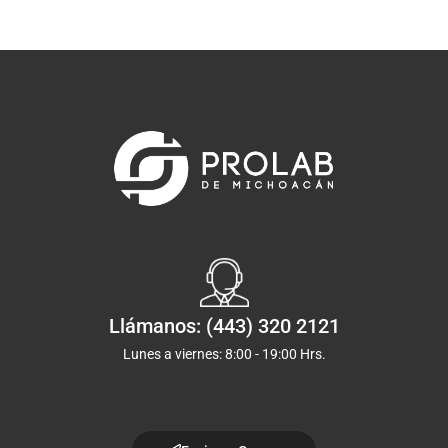
Llámanos: (443) 320 2121
Lunes a viernes: 8:00 - 19:00 Hrs.