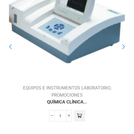
,
,
S
EQUIPOS E INSTRUMENTOS LABORATORIO
PROMOCIONES
QUÍMICA CLÍNICA...