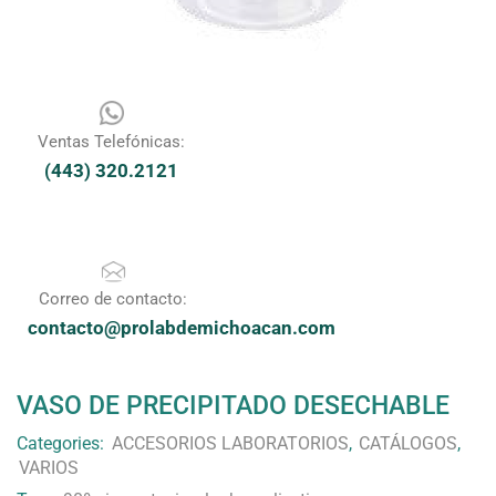
Ventas Telefónicas:
(443) 320.2121
Correo de contacto:
contacto@prolabdemichoacan.com
VASO DE PRECIPITADO DESECHABLE
Categories:
ACCESORIOS LABORATORIOS
,
CATÁLOGOS
,
VARIOS