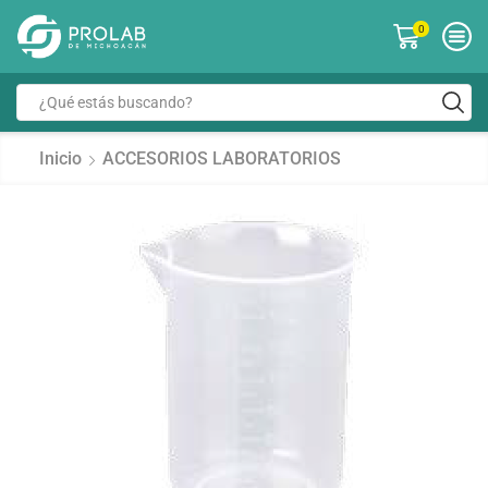
0
Inicio
ACCESORIOS LABORATORIOS