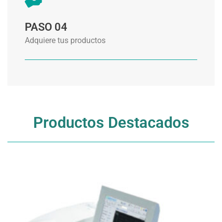
PASO 04
Adquiere tus productos
Productos Destacados