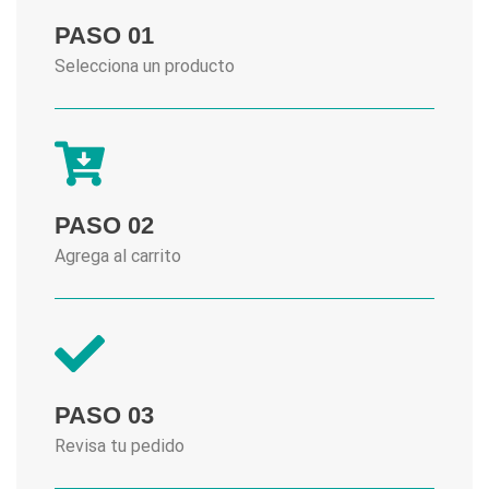
PASO 01
Selecciona un producto
PASO 02
Agrega al carrito
PASO 03
Revisa tu pedido