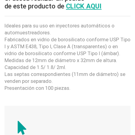
de este producto de
CLICK AQUI
Ideales para su uso en inyectores automáticos o
automuestreadores.
Fabricados en vidrio de borosilicato conforme USP Tipo
I y ASTM E438, Tipo I, Clase A (transparentes) o en
vidrio de borosilicato conforme USP Tipo I (ámbar).
Medidas de 12mm de diámetro x 32mm de altura.
Capacidad de 1.5/ 1.8/ 2ml.
Las septas correspondientes (11mm de diámetro) se
venden por separado.
Presentación con 100 piezas.