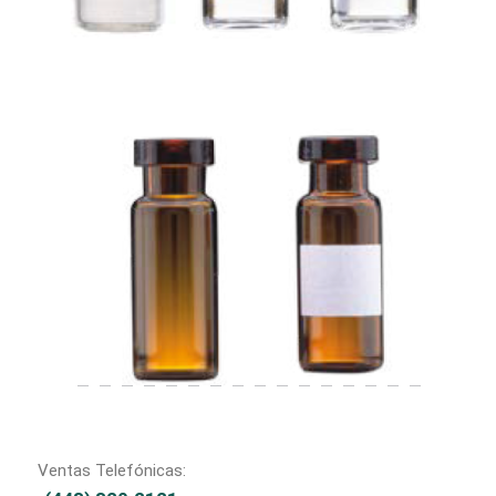
Ventas Telefónicas: