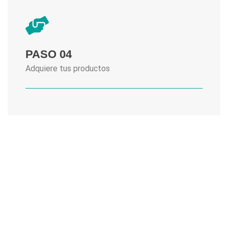
PASO 04
Adquiere tus productos