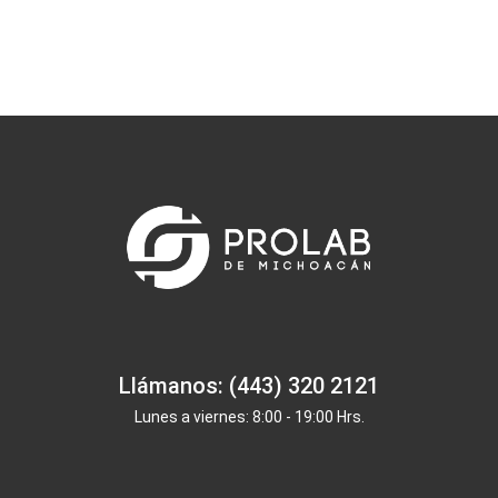
Llámanos: (443) 320 2121
Lunes a viernes: 8:00 - 19:00 Hrs.