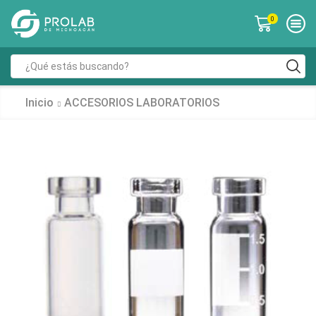
0
Inicio
ACCESORIOS LABORATORIOS