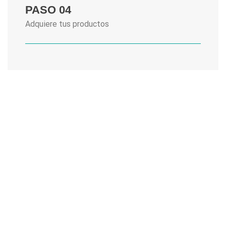
PASO 04
Adquiere tus productos