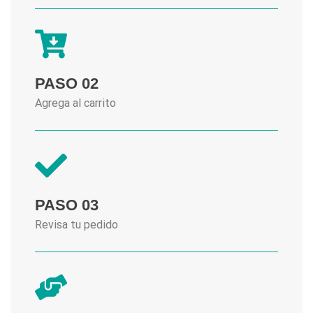
PASO 02
Agrega al carrito
PASO 03
Revisa tu pedido