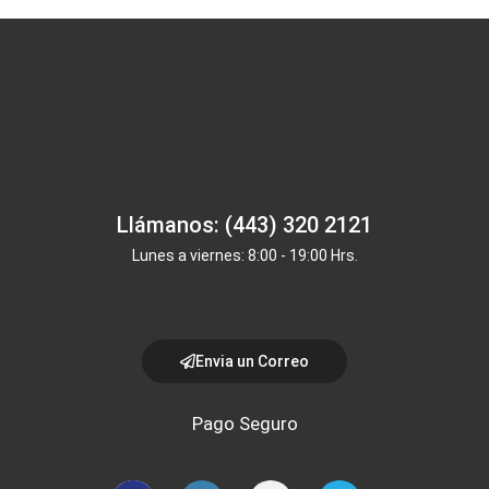
Llámanos: (443) 320 2121
Lunes a viernes: 8:00 - 19:00 Hrs.
Envia un Correo
Pago Seguro