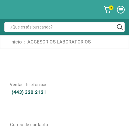
0
Inicio
ACCESORIOS LABORATORIOS
Ventas Telefónicas:
(443) 320.2121
Correo de contacto: