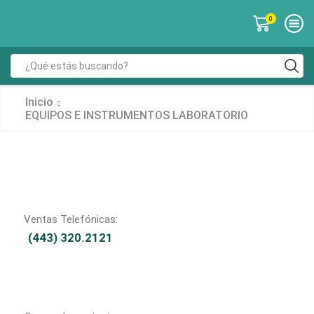
0
Inicio
EQUIPOS E INSTRUMENTOS LABORATORIO
Ventas Telefónicas:
(443) 320.2121