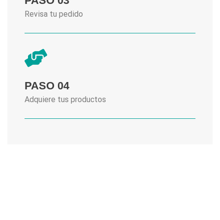
PASO 03
Revisa tu pedido
PASO 04
Adquiere tus productos