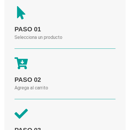
PASO 01
Selecciona un producto
PASO 02
Agrega al carrito