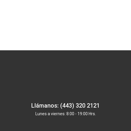
Llámanos: (443) 320 2121
Lunes a viernes: 8:00 - 19:00 Hrs.