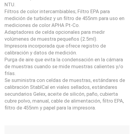
NTU.
Filtros de color intercambiables; Filtro EPA para
medición de turbidez y un filtro de 455nm para uso en
mediciones de color APHA Pt-Co.
Adaptadores de celda opcionales para medir
volúmenes de muestra pequeños (2.5ml).
Impresora incorporada que ofrece registro de
calibración y datos de medición.
Purga de aire que evita la condensación en la cámara
de muestras cuando se mide muestras calientes y/o
frías.
Se suministra con celdas de muestras, estándares de
calibración StablCal en viales sellados, estándares
secundarios Gelex, aceite de silicón, paño, cubierta
cubre polvo, manual, cable de alimentación, filtro EPA,
filtro de 455nm y papel para la impresora.